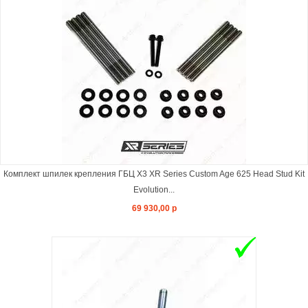
Комплект шпилек крепления ГБЦ X3 XR Series Custom Age 625 Head Stud Kit
Evolution...
69 930,00 р