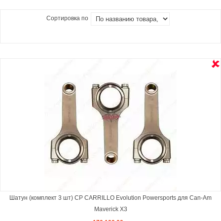
Сортировка по
Шатун (комплект 3 шт) CP CARRILLO Evolution Powersports для Can-Am
Maverick X3