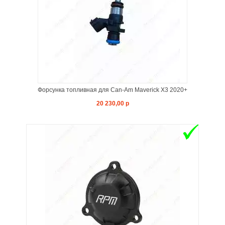
Форсунка топливная для Can-Am Maverick X3 2020+
20 230,00 р