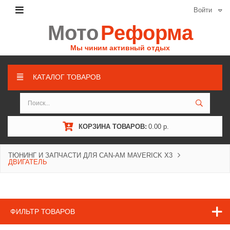
Войти
Мото
Реформа
Мы чиним активный отдых
КАТАЛОГ ТОВАРОВ
КОРЗИНА ТОВАРОВ:
0.00 р.
ТЮНИНГ И ЗАПЧАСТИ ДЛЯ CAN-AM MAVERICK X3
ДВИГАТЕЛЬ
ФИЛЬТР ТОВАРОВ