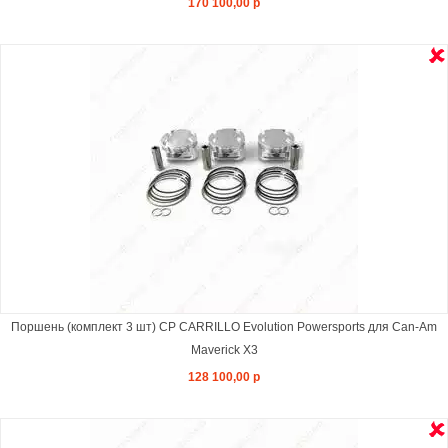
170 100,00 р
Поршень (комплект 3 шт) CP CARRILLO Evolution Powersports для Can-Am
Maverick X3
128 100,00 р