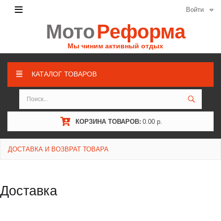
Войти
Мото
Реформа
Мы чиним активный отдых
КАТАЛОГ ТОВАРОВ
КОРЗИНА ТОВАРОВ:
0.00 р.
ДОСТАВКА И ВОЗВРАТ ТОВАРА
Доставка