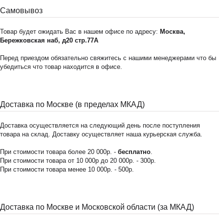
Самовывоз
Товар будет ожидать Вас в нашем офисе по адресу:
Москва,
Бережковская наб, д20 стр.77А
Перед приездом обязательно свяжитесь с нашими менеджерами что бы
убедиться что товар находится в офисе.
Доставка по Москве (в пределах МКАД)
Доставка осуществляется на следующий день после поступления
товара на склад. Доставку осуществляет наша курьерская служба.
При стоимости товара более 20 000р. -
бесплатно
.
При стоимости товара от 10 000р до 20 000р. - 300р.
При стоимости товара менее 10 000р. - 500р.
Доставка по Москве и Московской области (за МКАД)