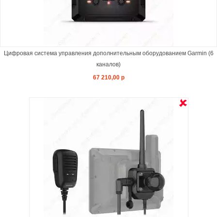
Цифровая система управления дополнительным оборудованием Garmin (6
каналов)
67 210,00 р