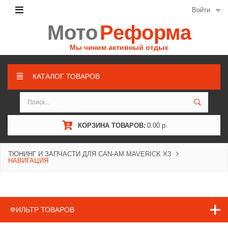
Войти
Мото
Реформа
Мы чиним активный отдых
КАТАЛОГ ТОВАРОВ
КОРЗИНА ТОВАРОВ:
0.00 р.
ТЮНИНГ И ЗАПЧАСТИ ДЛЯ CAN-AM MAVERICK X3
НАВИГАЦИЯ
ФИЛЬТР ТОВАРОВ