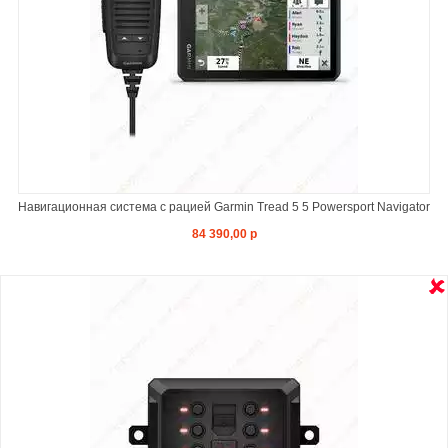
Навигационная система с рацией Garmin Tread 5 5 Powersport Navigator
84 390,00 р