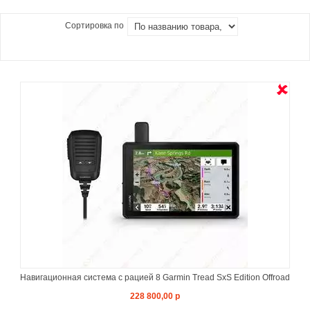
Сортировка по
Навигационная система с рацией 8 Garmin Tread SxS Edition Offroad
228 800,00 р