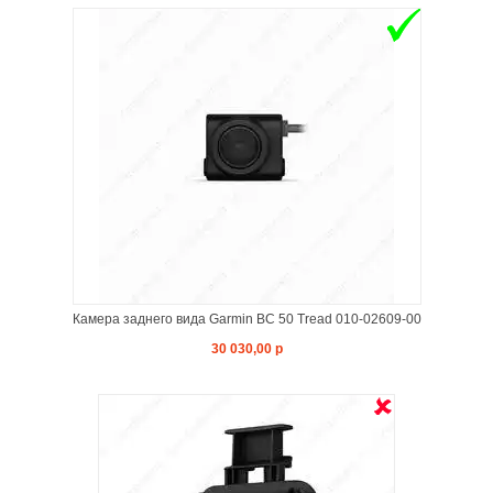
Камера заднего вида Garmin BC 50 Tread 010-02609-00
30 030,00 р