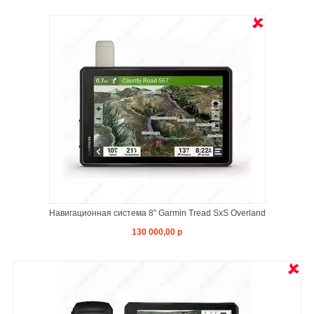
Навигационная система 8" Garmin Tread SxS Overland
130 000,00 р