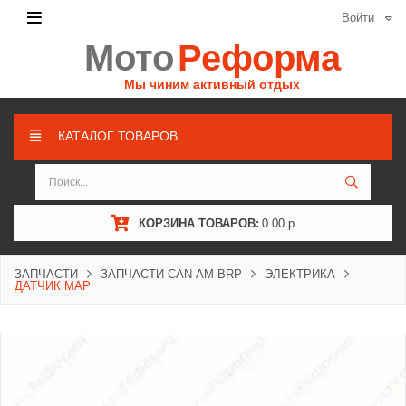
Войти
Мото
Реформа
Мы чиним активный отдых
КАТАЛОГ ТОВАРОВ
КОРЗИНА ТОВАРОВ:
0.00 р.
ЗАПЧАСТИ
ЗАПЧАСТИ CAN-AM BRP
ЭЛЕКТРИКА
ДАТЧИК MAP