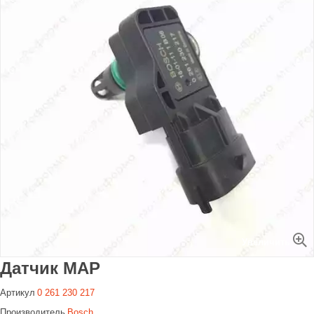
Увеличить
Датчик MAP
Артикул
0 261 230 217
Производитель
Bosch