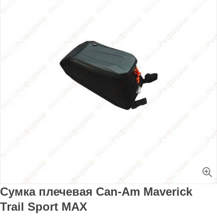
Увеличить
Сумка плечевая Can-Am Maverick
Trail Sport MAX