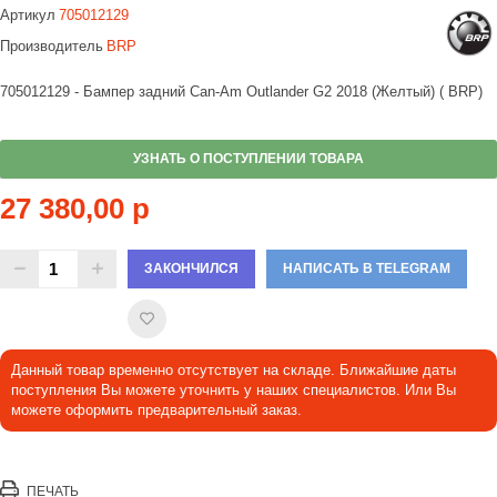
Артикул
705012129
Производитель
BRP
705012129 - Бампер задний Can-Am Outlander G2 2018 (Желтый) ( BRP)
УЗНАТЬ О ПОСТУПЛЕНИИ ТОВАРА
27 380,00 р
ЗАКОНЧИЛСЯ
НАПИСАТЬ В TELEGRAM
Данный товар временно отсутствует на складе. Ближайшие даты
поступления Вы можете уточнить у наших специалистов. Или Вы
можете оформить предварительный заказ.
ПЕЧАТЬ