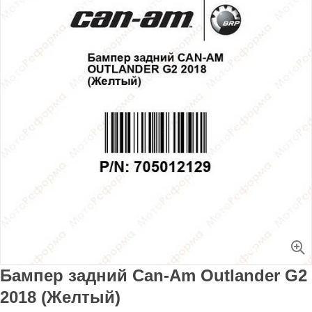
Увеличить
Бампер задний Can-Am Outlander G2
2018 (Желтый)