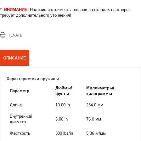
*
ВНИМАНИЕ!
Наличие и стоимость товаров на складах партнеров
требует дополнительного уточнения!
ПЕЧАТЬ
ОПИСАНИЕ
Характеристики пружины
Дюймы/
Миллиметры/
Параметр
фунты
килограммы
Длина
10.00 in
254.0 мм
Внутренний
3.00 in
76.0 мм
диаметр
Жёсткость
300 lbs/in
5.36 кг/мм