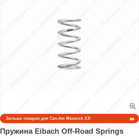
Увеличить
Больше товаров для Can-Am Maverick X3!
Пружина Eibach Off-Road Springs