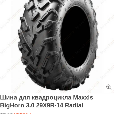
Увеличить
Шина для квадроцикла Maxxis
BigHorn 3.0 29X9R-14 Radial