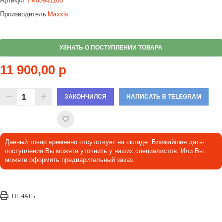
Артикул
TM00941100
Производитель
Maxxis
УЗНАТЬ О ПОСТУПЛЕНИИ ТОВАРА
11 900,00 р
ЗАКОНЧИЛСЯ
НАПИСАТЬ В TELEGRAM
Данный товар временно отсутствует на складе. Ближайшие даты
поступления Вы можете уточнить у наших специалистов. Или Вы
можете оформить предварительный заказ.
ПЕЧАТЬ