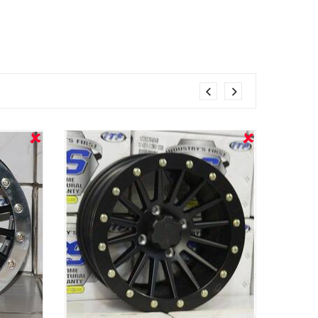
OUT STOCK