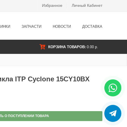
Избранное
Личный Кабинет
ИНКИ
ЗАПЧАСТИ
НОВОСТИ
ДОСТАВКА
КОРЗИНА ТОВАРОВ:
0.00 р.
кла ITP Cyclone 15CY10BX
ТЬ О ПОСТУПЛЕНИИ ТОВАРА