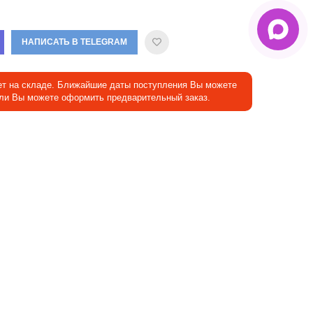
НАПИСАТЬ В TELEGRAM
ет на складе. Ближайшие даты поступления Вы можете
Или Вы можете оформить предварительный заказ.