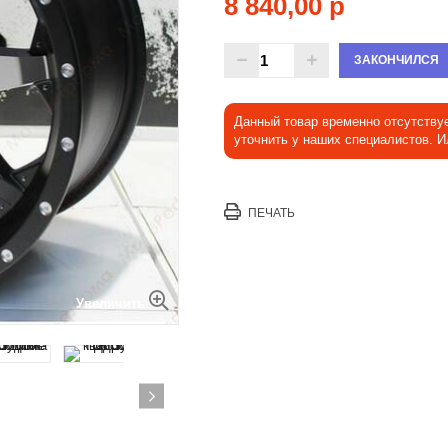
8 840,00 р
ЗАКОНЧИЛСЯ
Данный товар временно отсутству
уточнить у наших специалистов. 
ПЕЧАТЬ
Увеличить