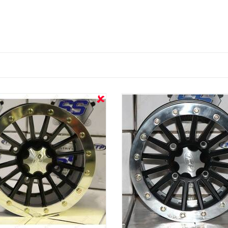
OUT STOCK
OUT STOCK