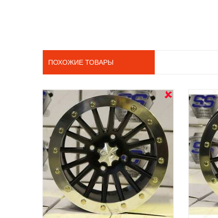
ПОХОЖИЕ ТОВАРЫ
OUT STOCK