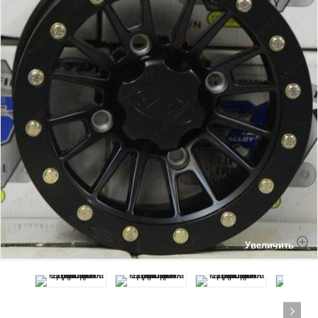
Увеличить