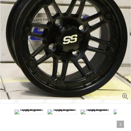
Увеличить