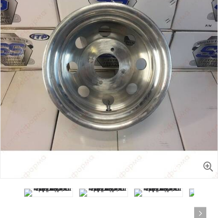
Увеличить