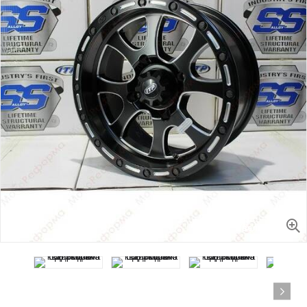
Увеличить