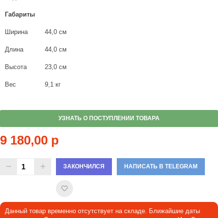
Габариты
Ширина
44,0 см
Длина
44,0 см
Высота
23,0 см
Вес
9,1 кг
УЗНАТЬ О ПОСТУПЛЕНИИ ТОВАРА
9 180,00 р
ЗАКОНЧИЛСЯ
НАПИСАТЬ В TELEGRAM
Данный товар временно отсутствует на складе. Ближайшие даты