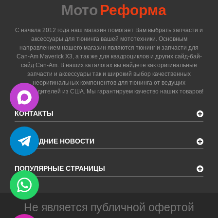
Мото
Реформа
С начала 2012 года наш магазин помогает Вам выбрать запчасти и
аксессуары для тюнинга вашей мототехники. Основным
направлением нашего магазин являются тюнинг и запчасти для
Can-Am Maverick X3, а так же для квадроциклов и других сайд-бай-
сайд Can-Am. В наших каталогах вы найдете как оригинальные
запчасти и аксессуары так и широкий выбор качественных
неоригинальных компонентов для тюнинга от ведущих
производителей из США. Мы гарантируем качество наших товаров!
КОНТАКТЫ
ПОСЛЕДНИЕ НОВОСТИ
ПОПУЛЯРНЫЕ СТРАНИЦЫ
Не является публичной офертой