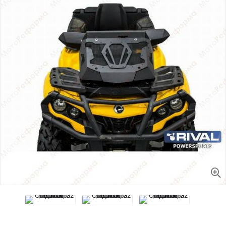
Увеличить