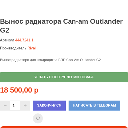
Вынос радиатора Can-am Outlander
G2
Артикул
444.7241.1
Производитель
Rival
Вынос радиатора для квадроцикла BRP Can-Am Outlander G2
УЗНАТЬ О ПОСТУПЛЕНИИ ТОВАРА
18 500,00 р
ЗАКОНЧИЛСЯ
НАПИСАТЬ В TELEGRAM