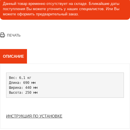
Данный товар временно отсутствует на складе. Ближайшие даты
поступления Вы можете уточнить у наших специалистов. Или Вы
можете оформить предварительный заказ.
ПЕЧАТЬ
ОПИСАНИЕ
Вес: 6,1 кг

Длина: 690 мм

Ширина: 440 мм

ИНСТРУКЦИЯ ПО УСТАНОВКЕ