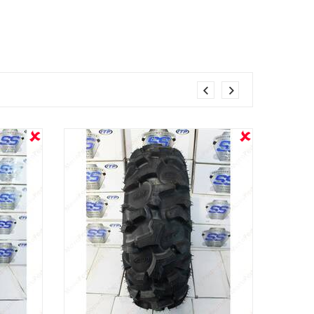
OUT STOCK