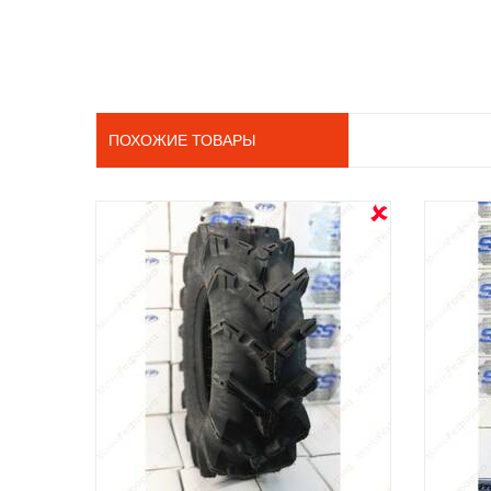
ПОХОЖИЕ ТОВАРЫ
OUT STOCK