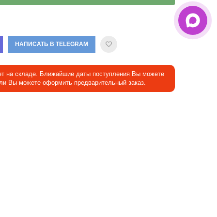
НАПИСАТЬ В TELEGRAM
ет на складе. Ближайшие даты поступления Вы можете
Или Вы можете оформить предварительный заказ.