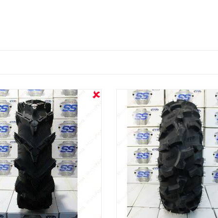
OUT STOCK
OUT STOCK