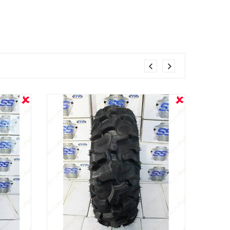
OUT STOCK