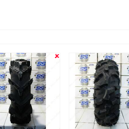
OUT STOCK
OUT STOCK