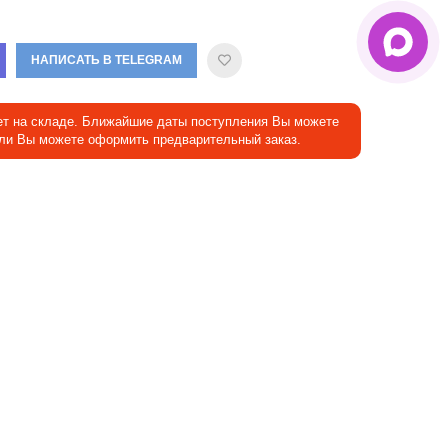
НАПИСАТЬ В TELEGRAM
ет на складе. Ближайшие даты поступления Вы можете
Или Вы можете оформить предварительный заказ.