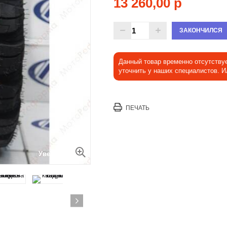
13 260,00 р
ЗАКОНЧИЛСЯ
Данный товар временно отсутству
уточнить у наших специалистов. 
ПЕЧАТЬ
Увеличить