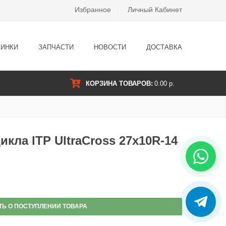
Избранное
Личный Кабинет
ИНКИ
ЗАПЧАСТИ
НОВОСТИ
ДОСТАВКА
КОРЗИНА ТОВАРОВ:
0.00 р.
кла ITP UltraCross 27x10R-14
ТЬ О ПОСТУПЛЕНИИ ТОВАРА