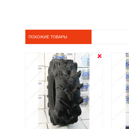
ПОХОЖИЕ ТОВАРЫ
OUT STOCK