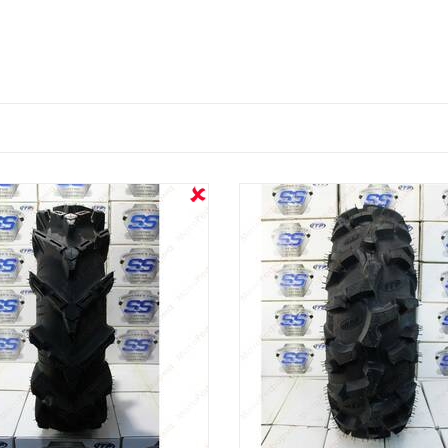
OUT STOCK
OUT STOCK