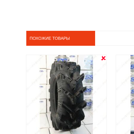
ПОХОЖИЕ ТОВАРЫ
OUT STOCK