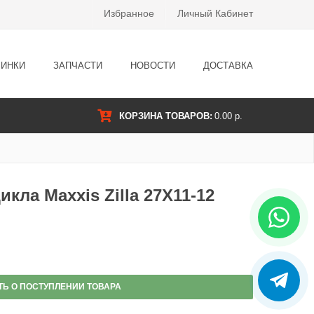
Избранное
Личный Кабинет
ИНКИ
ЗАПЧАСТИ
НОВОСТИ
ДОСТАВКА
КОРЗИНА ТОВАРОВ:
0.00 р.
кла Maxxis Zilla 27X11-12
ТЬ О ПОСТУПЛЕНИИ ТОВАРА