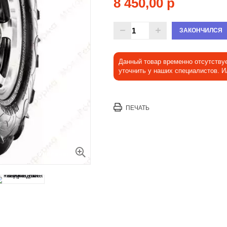
8 450,00 р
ЗАКОНЧИЛСЯ
Данный товар временно отсутству
уточнить у наших специалистов. 
ПЕЧАТЬ
Увеличить