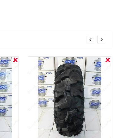
OUT STOCK