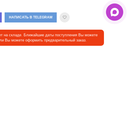
НАПИСАТЬ В TELEGRAM
ет на складе. Ближайшие даты поступления Вы можете
Или Вы можете оформить предварительный заказ.