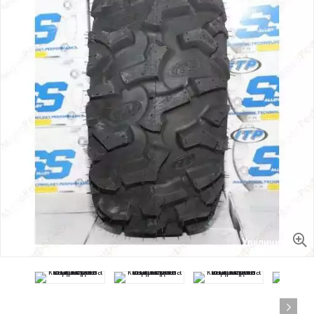
Увеличить