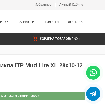
Избранное
Личный Кабинет
ИНКИ
ЗАПЧАСТИ
НОВОСТИ
ДОСТАВКА
КОРЗИНА ТОВАРОВ:
0.00 р.
кла ITP Mud Lite XL 28x10-12
ТЬ О ПОСТУПЛЕНИИ ТОВАРА