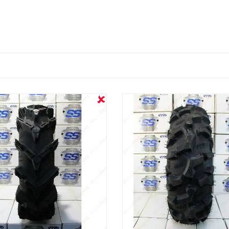
OUT STOCK
OUT STOCK