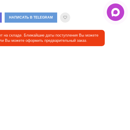
НАПИСАТЬ В TELEGRAM
ет на складе. Ближайшие даты поступления Вы можете
Или Вы можете оформить предварительный заказ.