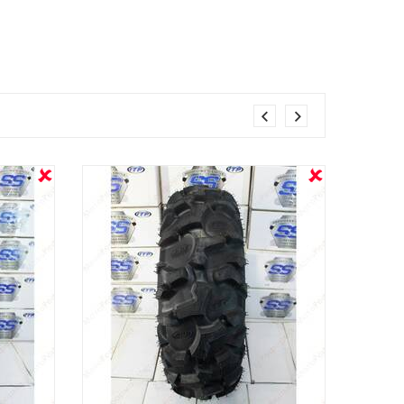
OUT STOCK