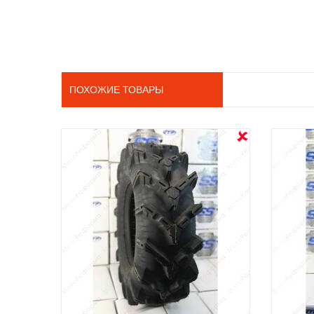
ПОХОЖИЕ ТОВАРЫ
OUT STOCK