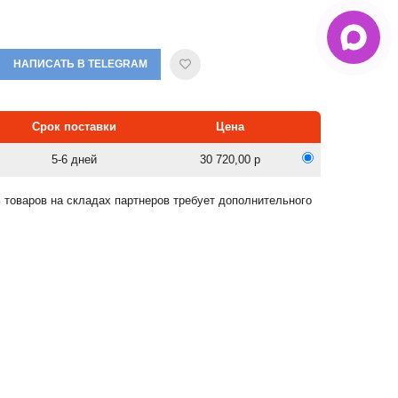
НАПИСАТЬ В TELEGRAM
Срок поставки
Цена
5-6 дней
30 720,00 р
 товаров на складах партнеров требует дополнительного