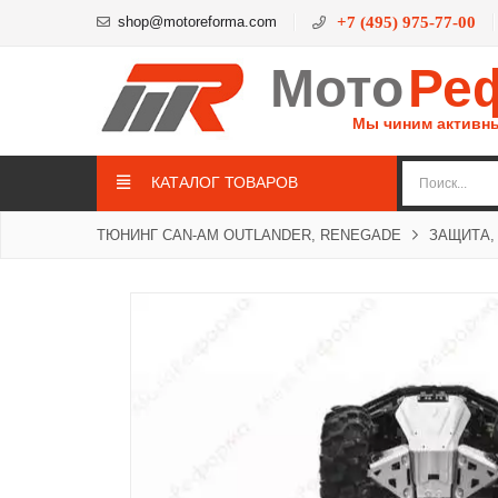
shop@motoreforma.com
+7 (495) 975-77-00
Мото
Ре
Мы чиним активн
КАТАЛОГ ТОВАРОВ
ТЮНИНГ CAN-AM OUTLANDER, RENEGADE
ЗАЩИТА,