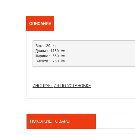
ОПИСАНИЕ
Вес: 20 кг

Длина: 1150 мм

Ширина: 550 мм

ИНСТРУКЦИЯ ПО УСТАНОВКЕ
ПОХОЖИЕ ТОВАРЫ