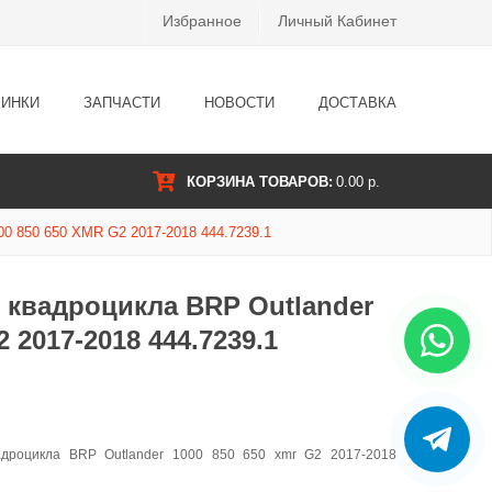
Избранное
Личный Кабинет
ИНКИ
ЗАПЧАСТИ
НОВОСТИ
ДОСТАВКА
КОРЗИНА ТОВАРОВ:
0.00 р.
0 650 XMR G2 2017-2018 444.7239.1
 квадроцикла BRP Outlander
2 2017-2018 444.7239.1
адроцикла BRP Outlander 1000 850 650 xmr G2 2017-2018