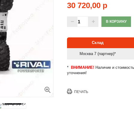
30 720,00 р
В КОРЗИНУ
Склад
Москва 7 (партнер)*
*
ВНИМАНИЕ!
Наличие и стоимость
уточнения!
Увеличить
ПЕЧАТЬ