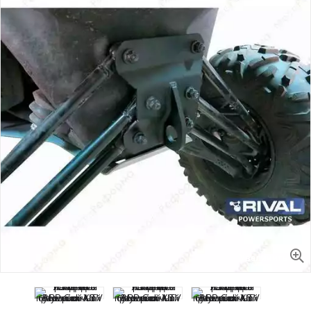
Увеличить