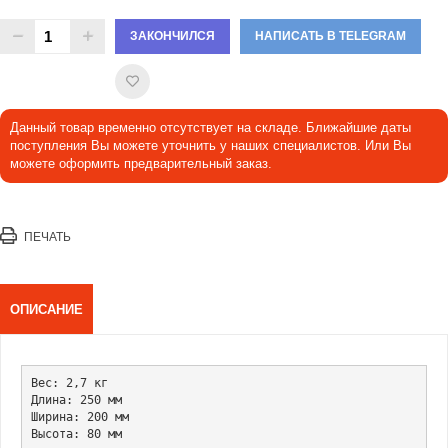
ЗАКОНЧИЛСЯ
НАПИСАТЬ В TELEGRAM
Данный товар временно отсутствует на складе. Ближайшие даты
поступления Вы можете уточнить у наших специалистов. Или Вы
можете оформить предварительный заказ.
ПЕЧАТЬ
ОПИСАНИЕ
Вес: 2,7 кг

Длина: 250 мм

Ширина: 200 мм
