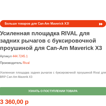
Больше товаров для Can-Am Maverick X3!
Усиленная площадка RIVAL для
задних рычагов с буксировочной
проушиной для Can-Am Maverick X3
Артикул
444.7245.1
Производитель
Rival
Усиленная площадка задних рычагов с буксировочной проушиной Rival для
BRP Can-Am Maverik X3
УЗНАТЬ О ПОСТУПЛЕНИИ ТОВАРА
3 360,00 р