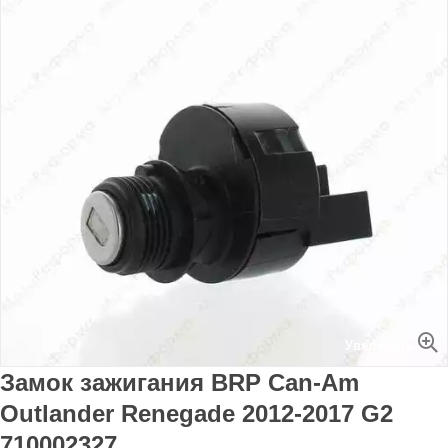
Увеличить
Замок зажигания BRP Can-Am
Outlander Renegade 2012-2017 G2
710002327