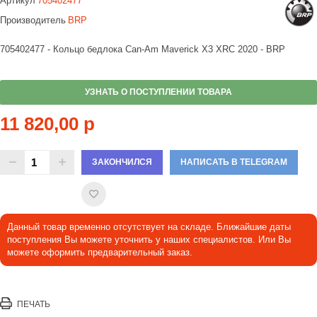
Артикул
705402477
Производитель
BRP
705402477 - Кольцо бедлока Can-Am Maverick X3 XRC 2020 - BRP
УЗНАТЬ О ПОСТУПЛЕНИИ ТОВАРА
11 820,00 р
ЗАКОНЧИЛСЯ
НАПИСАТЬ В TELEGRAM
Данный товар временно отсутствует на складе. Ближайшие даты
поступления Вы можете уточнить у наших специалистов. Или Вы
можете оформить предварительный заказ.
ПЕЧАТЬ