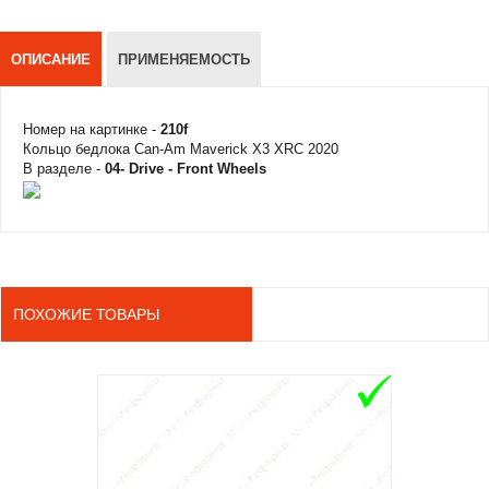
ОПИСАНИЕ
ПРИМЕНЯЕМОСТЬ
Номер на картинке -
210f
Кольцо бедлока Can-Am Maverick X3 XRC 2020
В разделе -
04- Drive - Front Wheels
ПОХОЖИЕ ТОВАРЫ