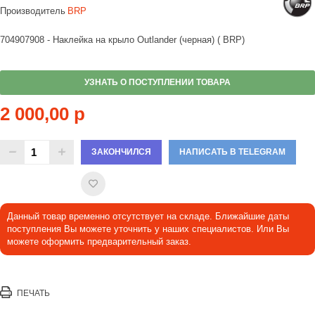
Производитель
BRP
704907908 - Наклейка на крыло Outlander (черная) ( BRP)
УЗНАТЬ О ПОСТУПЛЕНИИ ТОВАРА
2 000,00 р
ЗАКОНЧИЛСЯ
НАПИСАТЬ В TELEGRAM
Данный товар временно отсутствует на складе. Ближайшие даты
поступления Вы можете уточнить у наших специалистов. Или Вы
можете оформить предварительный заказ.
ПЕЧАТЬ