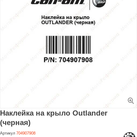
Увеличить
Наклейка на крыло Outlander
(черная)
Артикул
704907908