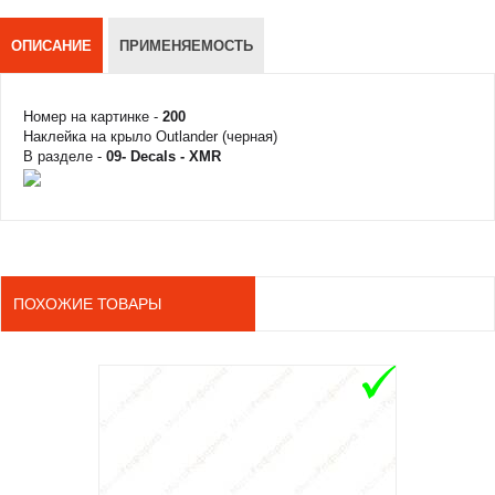
ОПИСАНИЕ
ПРИМЕНЯЕМОСТЬ
Номер на картинке -
200
Наклейка на крыло Outlander (черная)
В разделе -
09- Decals - XMR
ПОХОЖИЕ ТОВАРЫ