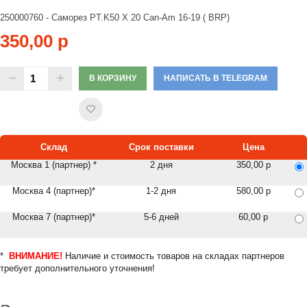
250000760 - Саморез PT.K50 X 20 Can-Am 16-19 ( BRP)
350,00 р
В КОРЗИНУ
НАПИСАТЬ В TELEGRAM
Склад
Срок поставки
Цена
Москва 1 (партнер) *
2 дня
350,00 р
Москва 4 (партнер)*
1-2 дня
580,00 р
Москва 7 (партнер)*
5-6 дней
60,00 р
*
ВНИМАНИЕ!
Наличие и стоимость товаров на складах партнеров
требует дополнительного уточнения!