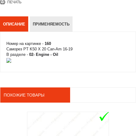
ПЕЧАТЬ
ОПИСАНИЕ
ПРИМЕНЯЕМОСТЬ
Номер на картинке -
160
Саморез PT K50 X 20 Can-Am 16-19
В разделе -
02- Engine - Oil
ПОХОЖИЕ ТОВАРЫ