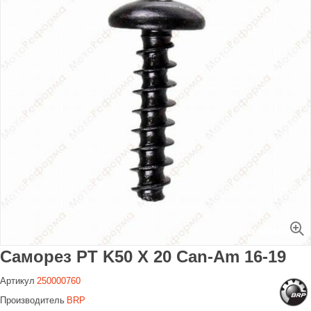
Увеличить
Саморез PT K50 X 20 Can-Am 16-19
Артикул
250000760
Производитель
BRP