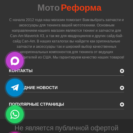
Мото
Реформа
С начала 2012 года наш магазин помогает Вам выбрать запчасти и
аксессуары для тюнинга вашей мототехники. Основным
направлением нашего магазин являются тюнинг и запчасти для
Can-Am Maverick X3, а так же для квадроциклов и других сайд-бай-
сайд Can-Am. В наших каталогах вы найдете как оригинальные
запчасти и аксессуары так и широкий выбор качественных
неоригинальных компонентов для тюнинга от ведущих
производителей из США. Мы гарантируем качество наших товаров!
КОНТАКТЫ
ПОСЛЕДНИЕ НОВОСТИ
ПОПУЛЯРНЫЕ СТРАНИЦЫ
Не является публичной офертой