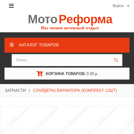
Войти
Мото
Реформа
Мы чиним активный отдых
КАТАЛОГ ТОВАРОВ
КОРЗИНА ТОВАРОВ:
0.00 р.
ЗАПЧАСТИ
СЛАЙДЕРЫ ВАРИАТОРА (КОМПЛЕКТ 12ШТ)