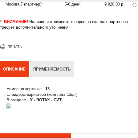
Москва 7 (партнер)*
5-6 дней
9 920,00 р
*
ВНИМАНИЕ!
Наличие и стоимость товаров на складах партнеров
требует дополнительного уточнения!
ПЕЧАТЬ
ОПИСАНИЕ
ПРИМЕНЯЕМОСТЬ
Номер на картинке -
13
Слайдеры вариатора (комплект 12шт)
В разделе -
01- ROTAX - CVT