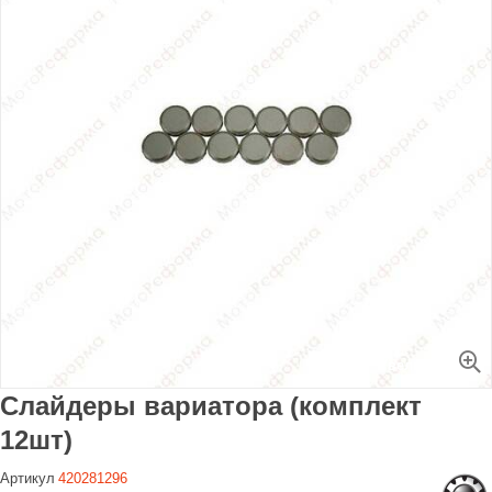
Увеличить
Слайдеры вариатора (комплект
12шт)
Артикул
420281296