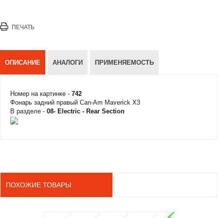
ПЕЧАТЬ
ОПИСАНИЕ
АНАЛОГИ
ПРИМЕНЯЕМОСТЬ
Номер на картинке -
742
Фонарь задний правый Can-Am Maverick X3
В разделе -
08- Electric - Rear Section
ПОХОЖИЕ ТОВАРЫ