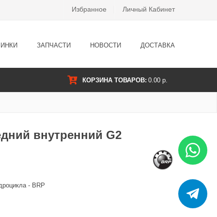
Избранное
Личный Кабинет
ИНКИ
ЗАПЧАСТИ
НОВОСТИ
ДОСТАВКА
КОРЗИНА ТОВАРОВ:
0.00 р.
дний внутренний G2
дроцикла - BRP