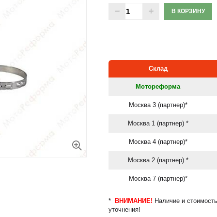
В КОРЗИНУ
Склад
Мотореформа
Москва 3 (партнер)*
Москва 1 (партнер) *
Москва 4 (партнер)*
Увеличить
Москва 2 (партнер) *
Москва 7 (партнер)*
*
ВНИМАНИЕ!
Наличие и стоимость
уточнения!