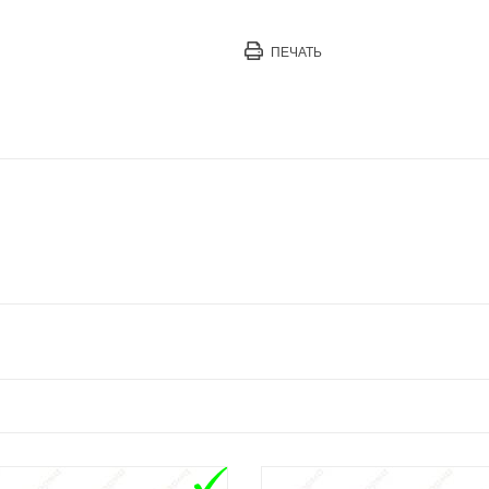
ПЕЧАТЬ