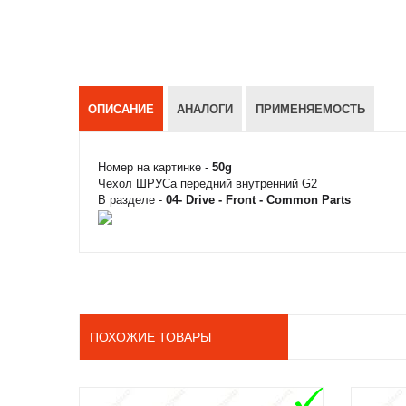
ОПИСАНИЕ
АНАЛОГИ
ПРИМЕНЯЕМОСТЬ
Номер на картинке -
50g
Чехол ШРУСа передний внутренний G2
В разделе -
04- Drive - Front - Common Parts
ПОХОЖИЕ ТОВАРЫ