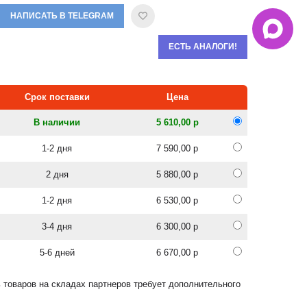
НАПИСАТЬ В TELEGRAM
ЕСТЬ АНАЛОГИ!
Срок поставки
Цена
В наличии
5 610,00 р
1-2 дня
7 590,00 р
2 дня
5 880,00 р
1-2 дня
6 530,00 р
3-4 дня
6 300,00 р
5-6 дней
6 670,00 р
 товаров на складах партнеров требует дополнительного