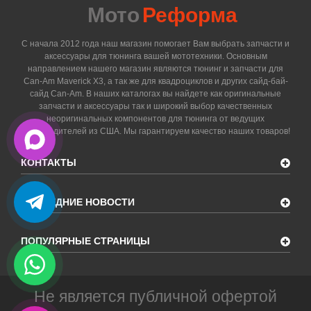
Мото
Реформа
С начала 2012 года наш магазин помогает Вам выбрать запчасти и
аксессуары для тюнинга вашей мототехники. Основным
направлением нашего магазин являются тюнинг и запчасти для
Can-Am Maverick X3, а так же для квадроциклов и других сайд-бай-
сайд Can-Am. В наших каталогах вы найдете как оригинальные
запчасти и аксессуары так и широкий выбор качественных
неоригинальных компонентов для тюнинга от ведущих
производителей из США. Мы гарантируем качество наших товаров!
КОНТАКТЫ
ПОСЛЕДНИЕ НОВОСТИ
ПОПУЛЯРНЫЕ СТРАНИЦЫ
Не является публичной офертой