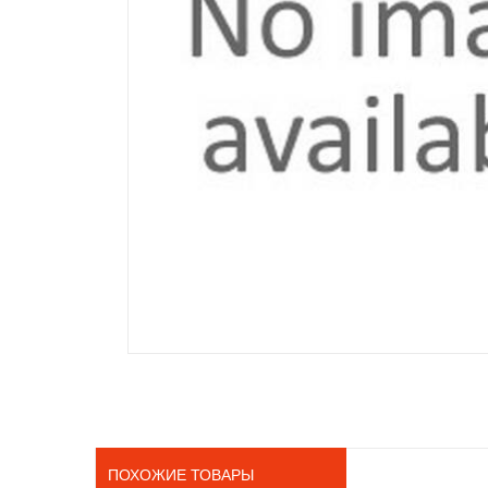
ПОХОЖИЕ ТОВАРЫ