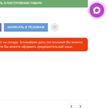
ТЬ О ПОСТУПЛЕНИИ ТОВАРА
НАПИСАТЬ В TELEGRAM
ет на складе. Ближайшие даты поступления Вы можете
Или Вы можете оформить предварительный заказ.