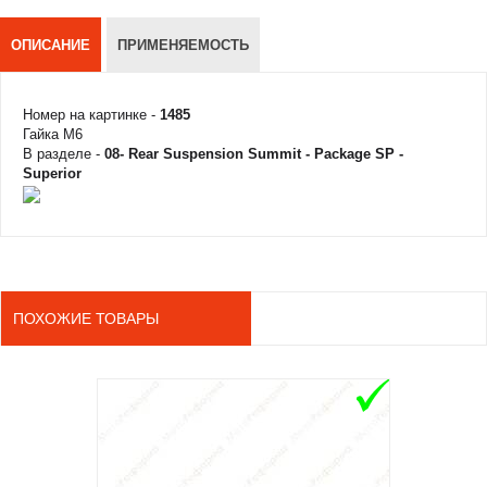
ОПИСАНИЕ
ПРИМЕНЯЕМОСТЬ
Номер на картинке -
1485
Гайка M6
В разделе -
08- Rear Suspension Summit - Package SP -
Superior
ПОХОЖИЕ ТОВАРЫ