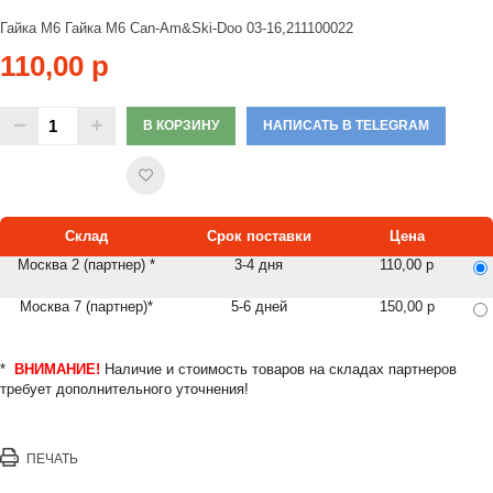
Гайка M6 Гайка M6 Can-Am&Ski-Doo 03-16,211100022
110,00 р
В КОРЗИНУ
НАПИСАТЬ В TELEGRAM
Склад
Срок поставки
Цена
Москва 2 (партнер) *
3-4 дня
110,00 р
Москва 7 (партнер)*
5-6 дней
150,00 р
*
ВНИМАНИЕ!
Наличие и стоимость товаров на складах партнеров
требует дополнительного уточнения!
ПЕЧАТЬ