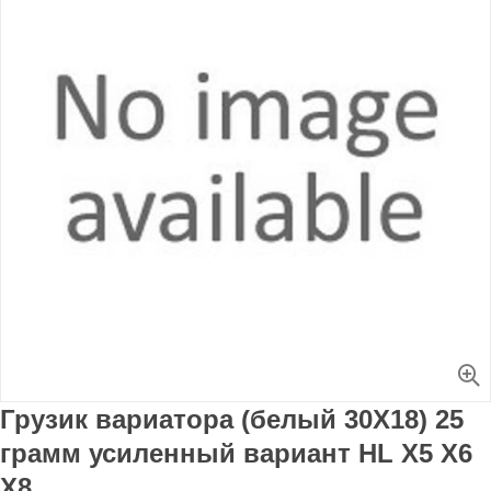
Увеличить
Грузик вариатора (белый 30X18) 25
грамм усиленный вариант HL X5 X6
X8