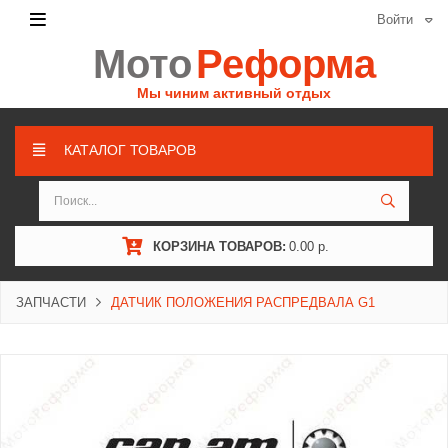
Войти
Мото
Реформа
Мы чиним активный отдых
КАТАЛОГ ТОВАРОВ
КОРЗИНА ТОВАРОВ:
0.00 р.
ЗАПЧАСТИ
ДАТЧИК ПОЛОЖЕНИЯ РАСПРЕДВАЛА G1