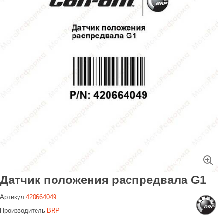
Увеличить
Датчик положения распредвала G1
Артикул
420664049
Производитель
BRP