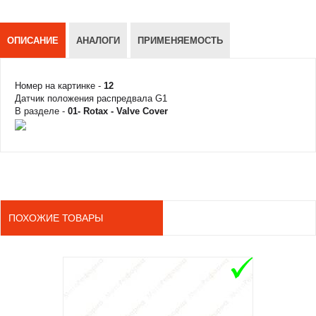
ОПИСАНИЕ
АНАЛОГИ
ПРИМЕНЯЕМОСТЬ
Номер на картинке -
12
Датчик положения распредвала G1
В разделе -
01- Rotax - Valve Cover
ПОХОЖИЕ ТОВАРЫ