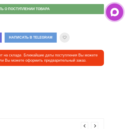
ТЬ О ПОСТУПЛЕНИИ ТОВАРА
НАПИСАТЬ В TELEGRAM
ет на складе. Ближайшие даты поступления Вы можете
Или Вы можете оформить предварительный заказ.