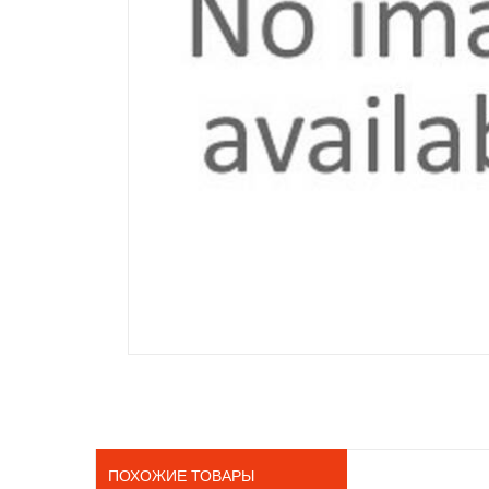
ПОХОЖИЕ ТОВАРЫ