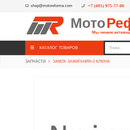
shop@motoreforma.com
+7 (495) 975-77-00
Мото
Ре
Мы чиним активн
КАТАЛОГ ТОВАРОВ
ЗАПЧАСТИ
ЗАМОК ЗАЖИГАНИЯ+2 КЛЮЧА