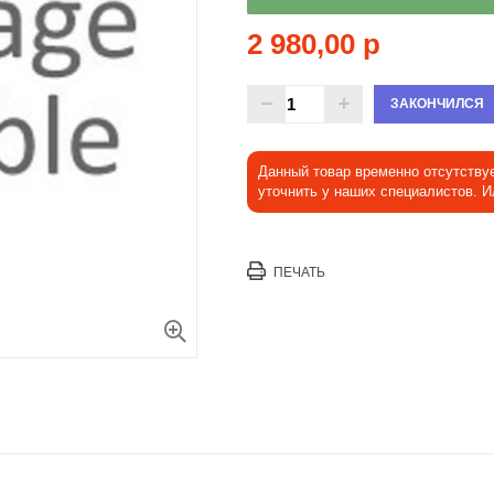
2 980,00 р
ЗАКОНЧИЛСЯ
Данный товар временно отсутству
уточнить у наших специалистов. 
ПЕЧАТЬ
Увеличить