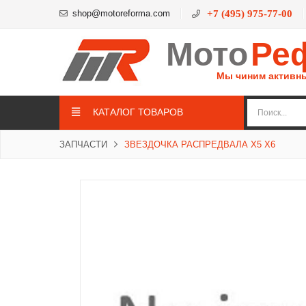
shop@motoreforma.com
+7 (495) 975-77-00
Мото
Ре
Мы чиним активн
КАТАЛОГ ТОВАРОВ
ЗАПЧАСТИ
ЗВЕЗДОЧКА РАСПРЕДВАЛА X5 X6