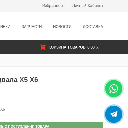
Избранное
Личный Кабинет
ИНКИ
ЗАПЧАСТИ
НОВОСТИ
ДОСТАВКА
КОРЗИНА ТОВАРОВ:
0.00 р.
двала X5 X6
&X6
ТЬ О ПОСТУПЛЕНИИ ТОВАРА