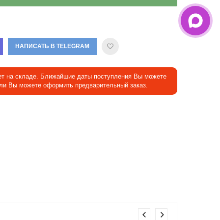
НАПИСАТЬ В TELEGRAM
ет на складе. Ближайшие даты поступления Вы можете
Или Вы можете оформить предварительный заказ.