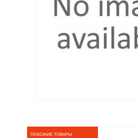
ПОХОЖИЕ ТОВАРЫ