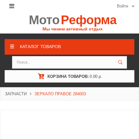
Войти
Мото
Реформа
Мы чиним активный отдых
КАТАЛОГ ТОВАРОВ
КОРЗИНА ТОВАРОВ:
0.00 р.
ЗАПЧАСТИ
ЗЕРКАЛО ПРАВОЕ 284003