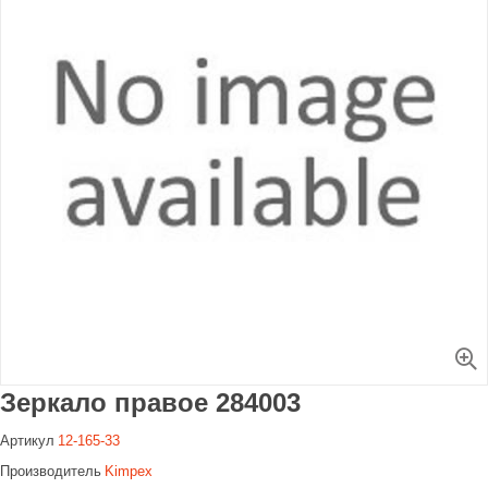
Увеличить
Зеркало правое 284003
Артикул
12-165-33
Производитель
Kimpex