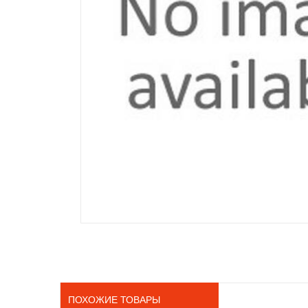
ПОХОЖИЕ ТОВАРЫ