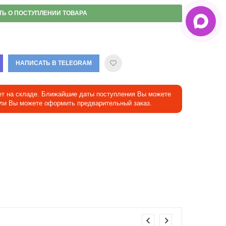
ТЬ О ПОСТУПЛЕНИИ ТОВАРА
НАПИСАТЬ В TELEGRAM
ет на складе. Ближайшие даты поступления Вы можете
Или Вы можете оформить предварительный заказ.